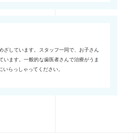
めざしています。スタッフ一同で、お子さん
ています。一般的な歯医者さんで治療がうま
にいらっしゃってください。