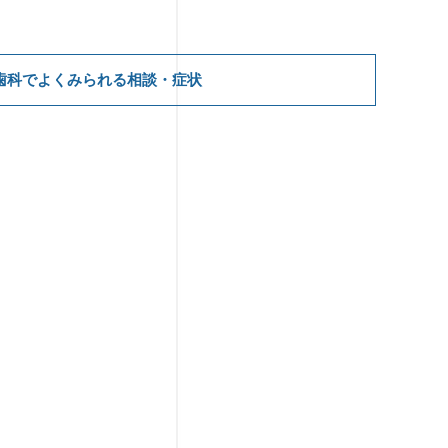
歯科でよくみられる相談・症状