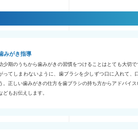
歯みがき指導
幼少期のうちから歯みがきの習慣をつけることはとても大切で
がってしまわないように、歯ブラシを少しずつ口に入れて、
う。正しい歯みがきの仕方を歯ブラシの持ち方からアドバイス
などもお伝えします。