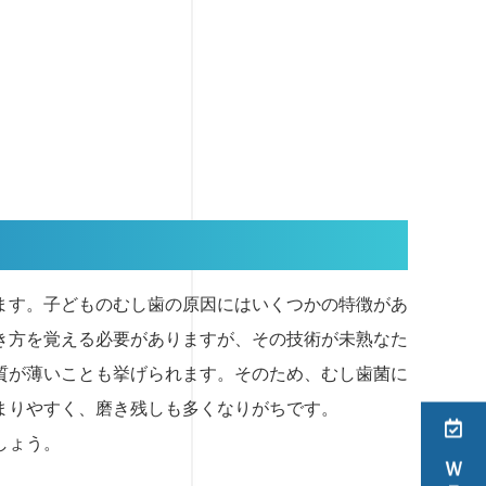
ます。子どものむし歯の原因にはいくつかの特徴があ
き方を覚える必要がありますが、その技術が未熟なた
質が薄いことも挙げられます。そのため、むし歯菌に
まりやすく、磨き残しも多くなりがちです。
しょう。