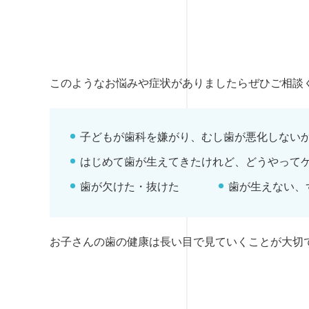
このようなお悩みや症状がありましたらぜひご相談
子どもが歯科を嫌がり、むし歯が悪化しない
はじめて歯が生えてきたけれど、どうやって
歯が欠けた・抜けた
歯が生えない、
お子さんの歯の健康は長い目で見ていくことが大切