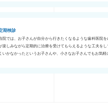
定期検診
当院では、お子さんが自分から行きたくなるような歯科医院を
が楽しみながら定期的に治療を受けてもらえるような工夫をし
くいかなかったというお子さんや、小さなお子さんでもお気軽