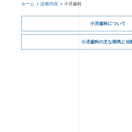
ホーム
診療内容
小児歯科
小児歯科について
小児歯科の主な病気と治