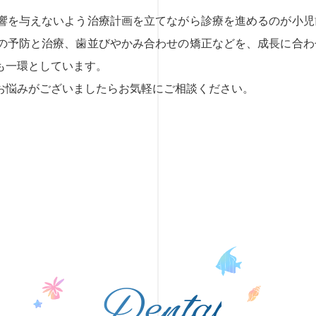
響を与えないよう治療計画を立てながら診療を進めるのが小児
の予防と治療、歯並びやかみ合わせの矯正などを、成長に合わ
も一環としています。
お悩みがございましたらお気軽にご相談ください。