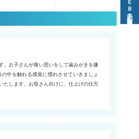
ＷＥＢ予約（初診専用）
す。お子さんが痛い思いをして歯みがきを嫌
口の中を触れる感覚に慣れさせていきましょ
いたします。お母さん向けに、仕上げの仕方