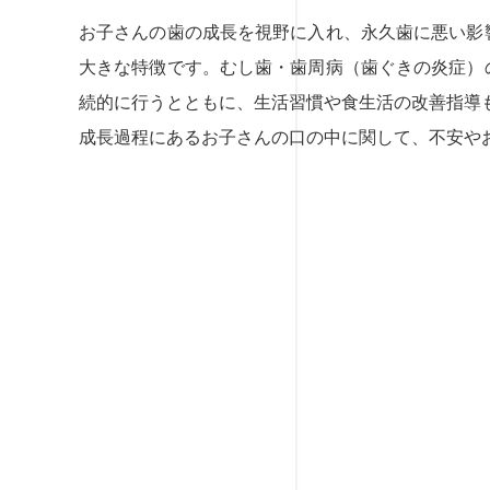
お子さんの歯の成長を視野に入れ、永久歯に悪い影
大きな特徴です。むし歯・歯周病（歯ぐきの炎症）
続的に行うとともに、生活習慣や食生活の改善指導
成長過程にあるお子さんの口の中に関して、不安や