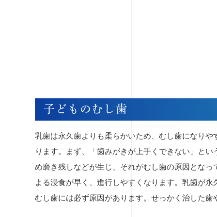
子どものむし歯
乳歯は永久歯よりも柔らかいため、むし歯になりや
ります。まず、「歯みがきが上手くできない」とい
め磨き残しなどが生じ、それがむし歯の原因となっ
よる浸食が早く、進行しやすくなります。乳歯が永
むし歯には必ず原因があります。せっかく治した歯